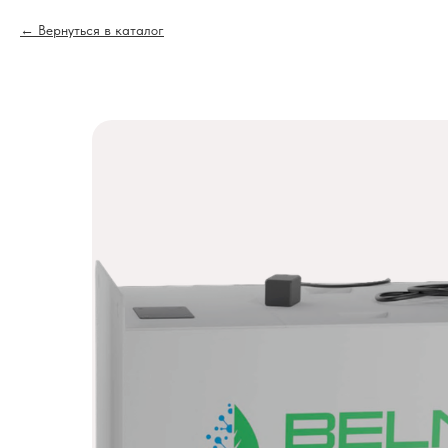
Вернуться в каталог