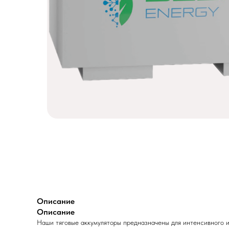
Описание
Описание
Наши тяговые аккумуляторы предназначены для интенсивного и