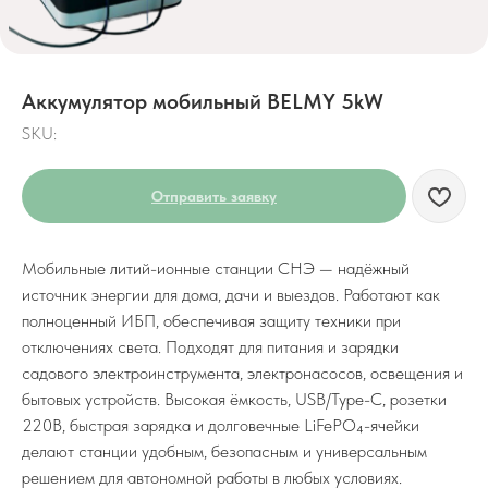
Аккумулятор мобильный BELMY 5kW
SKU:
Отправить заявку
Мобильные литий-ионные станции СНЭ — надёжный
источник энергии для дома, дачи и выездов. Работают как
полноценный ИБП, обеспечивая защиту техники при
отключениях света. Подходят для питания и зарядки
садового электроинструмента, электронасосов, освещения и
бытовых устройств. Высокая ёмкость, USB/Type-C, розетки
220В, быстрая зарядка и долговечные LiFePO₄-ячейки
делают станции удобным, безопасным и универсальным
решением для автономной работы в любых условиях.