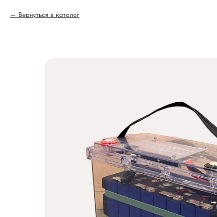
Вернуться в каталог