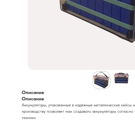
Описание
Описание
Аккумуляторы, упакованные в надёжные металлические кейсы 
производству позволяет нам создавать аккумуляторы согласно
техники.