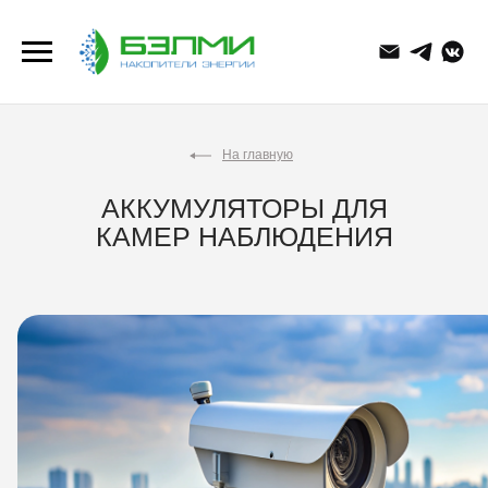
На главную
АККУМУЛЯТОРЫ ДЛЯ
КАМЕР НАБЛЮДЕНИЯ