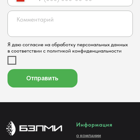
Информация
О КОМПАНИИ