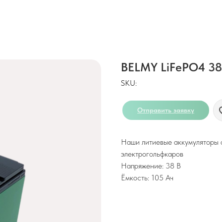
BELMY LiFePO4 38
SKU:
Отправить заявку
Наши литиевые аккумуляторы 
электрогольфкаров
Напряжение: 38 В
Ёмкость: 105 Ач