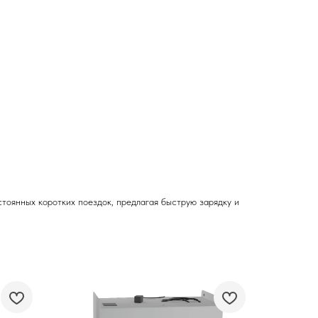
тоянных коротких поездок, предлагая быструю зарядку и