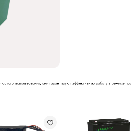
 частого использования, они гарантируют эффективную работу в режиме пос