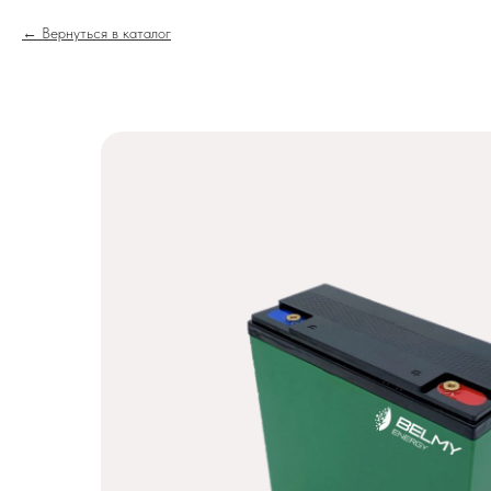
Вернуться в каталог