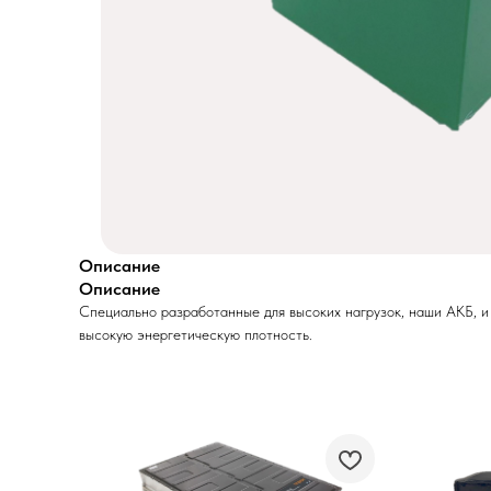
Описание
Описание
Специально разработанные для высоких нагрузок, наши АКБ, и
высокую энергетическую плотность.