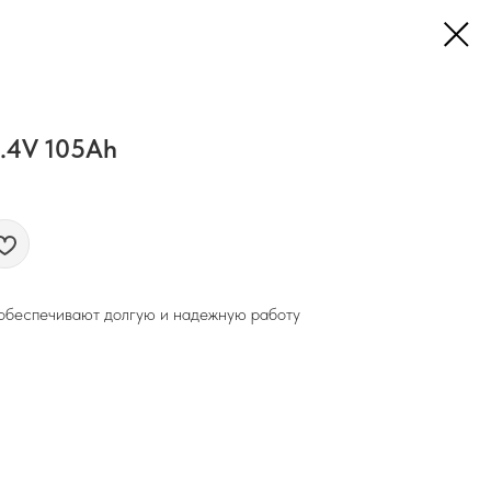
.4V 105Ah
обеспечивают долгую и надежную работу